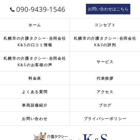
090-9439-1546
お問い合わせはこちら
ホーム
コンセプト
札幌市の介護タクシー･合同会社
札幌市の介護タクシー･合同会社
K&Sの口コミ情報
K&Sの評判
札幌市の介護タクシー･合同会社
サービス
K&Sのお客様の声
料金表
代表挨拶
よくある質問
アクセス
車両設備紹介
ブログ
お問い合わせ
プライバシーポリシー