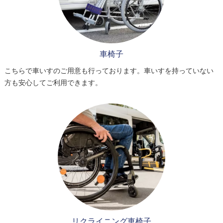
車椅子
こちらで車いすのご用意も行っております。車いすを持っていない
方も安心してご利用できます。
リクライニング車椅子