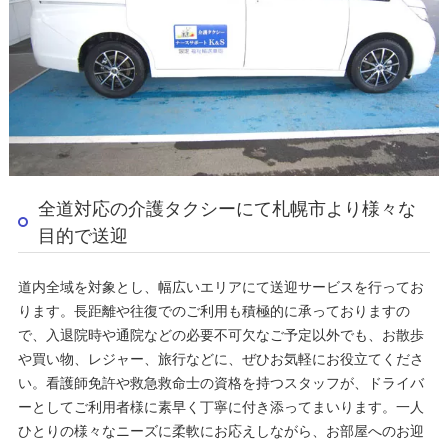
全道対応の介護タクシーにて札幌市より様々な
目的で送迎
道内全域を対象とし、幅広いエリアにて送迎サービスを行ってお
ります。長距離や往復でのご利用も積極的に承っておりますの
で、入退院時や通院などの必要不可欠なご予定以外でも、お散歩
や買い物、レジャー、旅行などに、ぜひお気軽にお役立てくださ
い。看護師免許や救急救命士の資格を持つスタッフが、ドライバ
ーとしてご利用者様に素早く丁寧に付き添ってまいります。一人
ひとりの様々なニーズに柔軟にお応えしながら、お部屋へのお迎