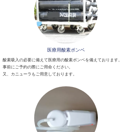
医療用酸素ポンベ
酸素吸入の必要に備えて医療用の酸素ボンベを備えております。
事前にご予約の際にご用命ください。
又、カニューラもご用意しております。