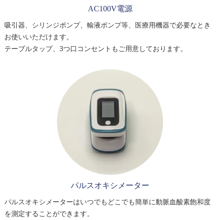
AC100V電源
吸引器、シリンジポンプ、輸液ポンプ等、医療用機器で必要なとき
お使いいただけます。
テーブルタップ、3つ口コンセントもご用意しております。
パルスオキシメーター
パルスオキシメーターはいつでもどこでも簡単に動脈血酸素飽和度
を測定することができます。