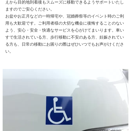
えから目的地到着後もスムーズに移動できるようサポートいたし
ますのでご安心ください。
お盆やお正月などの一時帰宅や、冠婚葬祭等のイベント時のご利
用も大歓迎です。ご利用者様の大切な機会に後悔することのない
よう、安心・安全・快適なサービスを心がけてまいります。車い
すで生活されている方、歩行移動に不安のある方、妊娠されてい
る方も、日常の移動にお困りの際はぜひいつでもお声がけくださ
い。