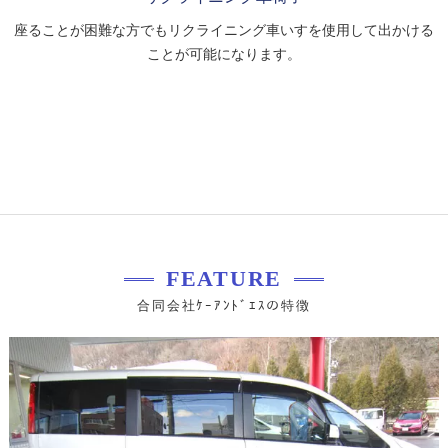
座ることが困難な方でもリクライニング車いすを使用して出かける
ことが可能になります。
FEATURE
合同会社ｹｰｱﾝﾄﾞｴｽの特徴