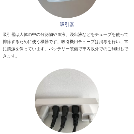
吸引器
吸引器は人体の中の分泌物や血液、浸出液などをチューブを使って
排除するために使う機器です。吸引機用チューブは消毒を行い、常
に清潔を保っています。バッテリー装備で車内以外でのご利用もで
きます。