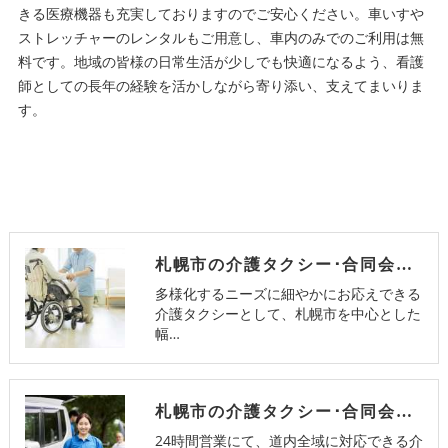
きる医療機器も充実しておりますのでご安心ください。車いすや
ストレッチャーのレンタルもご用意し、車内のみでのご利用は無
料です。地域の皆様の日常生活が少しでも快適になるよう、看護
師としての長年の経験を活かしながら寄り添い、支えてまいりま
す。
札幌市の介護タクシー･合同会社K&Sのお客様の声
多様化するニーズに細やかにお応えできる
介護タクシーとして、札幌市を中心とした
幅…
札幌市の介護タクシー･合同会社K&Sの評判
24時間営業にて、道内全域に対応できる介