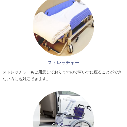
ストレッチャー
ストレッチャーもご用意しておりますので車いすに座ることができ
ない方にも対応できます。