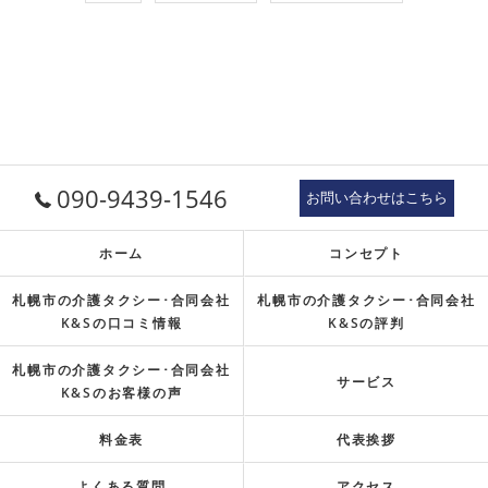
090-9439-1546
お問い合わせはこちら
ホーム
コンセプト
札幌市の介護タクシー･合同会社
札幌市の介護タクシー･合同会社
K&Sの口コミ情報
K&Sの評判
札幌市の介護タクシー･合同会社
サービス
K&Sのお客様の声
料金表
代表挨拶
よくある質問
アクセス