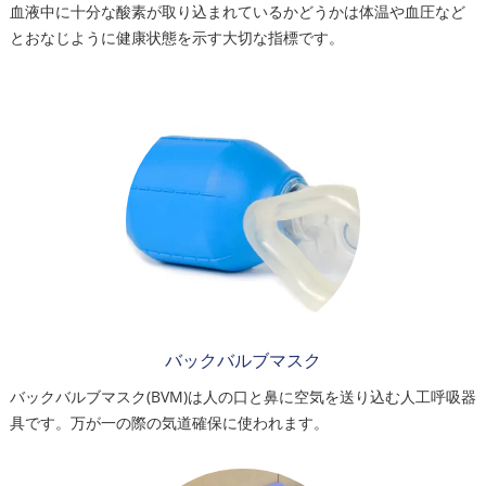
血液中に十分な酸素が取り込まれているかどうかは体温や血圧など
とおなじように健康状態を示す大切な指標です。
バックバルブマスク
バックバルブマスク(BVM)は人の口と鼻に空気を送り込む人工呼吸器
具です。万が一の際の気道確保に使われます。