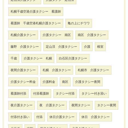
札幌千歳空港介護タクシー 看護師
看護師 千歳空港札幌介護タクシー
亀の上にチワワ
札幌介護タクシー
介護タクシー 南区
南区 介護タクシー
藤野 介護タクシー
定山渓 介護タクシー
介護
根室
千歳
介護タクシー 札幌
白石区介護タクシー
夜間介護タクシー
札幌 介護タクシー
札幌市 介護タクシー
介護タクシー料金
介護料金
南区
介護タクシー夜間
看護師付添
付添看護師
タクシー付添
タクシー付き添い
夜介護タクシー
夜 介護タクシー
夜間タクシー
タクシー夜間
付添付き添い
付添
休日介護タクシー
休日 介護タクシー