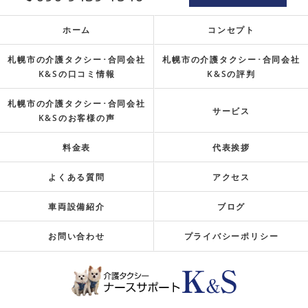
ホーム
コンセプト
札幌市の介護タクシー･合同会社
札幌市の介護タクシー･合同会社
K&Sの口コミ情報
K&Sの評判
札幌市の介護タクシー･合同会社
サービス
K&Sのお客様の声
料金表
代表挨拶
よくある質問
アクセス
車両設備紹介
ブログ
お問い合わせ
プライバシーポリシー