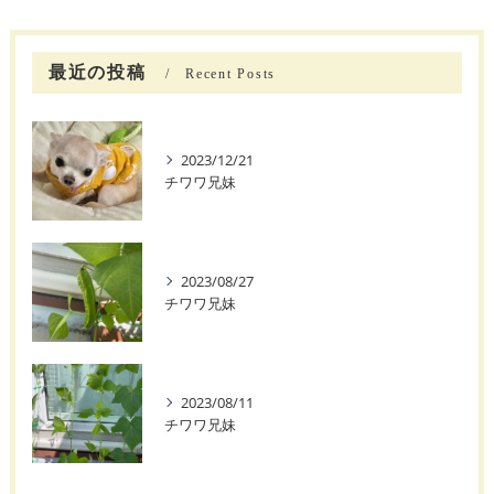
最近の投稿
Recent Posts
2023/12/21
チワワ兄妹
2023/08/27
チワワ兄妹
2023/08/11
チワワ兄妹