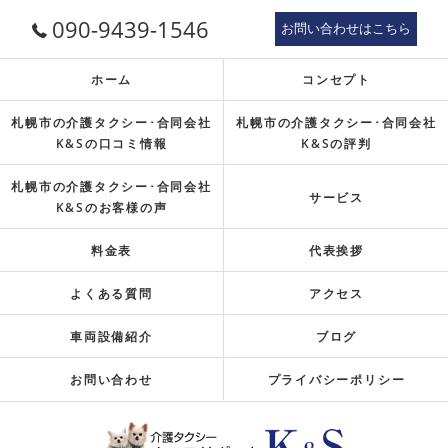
090-9439-1546
お問い合わせはこちら
ホーム
コンセプト
札幌市の介護タクシー･合同会社
札幌市の介護タクシー･合同会社
K&Sの口コミ情報
K&Sの評判
札幌市の介護タクシー･合同会社
サービス
K&Sのお客様の声
料金表
代表挨拶
よくある質問
アクセス
車両設備紹介
ブログ
お問い合わせ
プライバシーポリシー