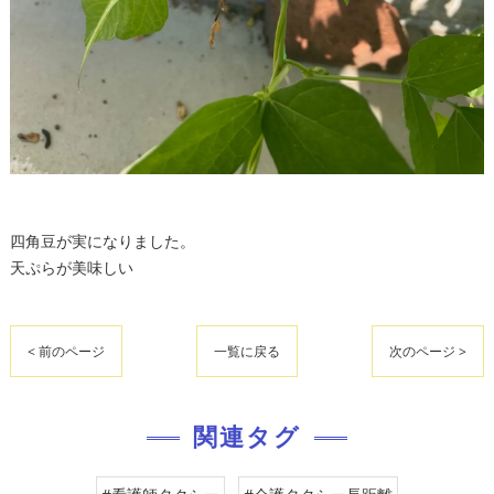
四角豆が実になりました。
天ぷらが美味しい
< 前のページ
一覧に戻る
次のページ >
関連タグ