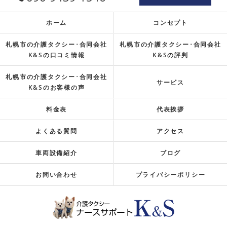
ホーム
コンセプト
札幌市の介護タクシー･合同会社
札幌市の介護タクシー･合同会社
K&Sの口コミ情報
K&Sの評判
札幌市の介護タクシー･合同会社
サービス
K&Sのお客様の声
料金表
代表挨拶
よくある質問
アクセス
車両設備紹介
ブログ
お問い合わせ
プライバシーポリシー