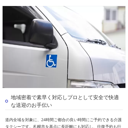
地域密着で素早く対応しプロとして安全で快適
な送迎のお手伝い
道内全域を対象に、24時間ご都合の良い時間にご予約できる介護
タクシーです。札幌市を基点に長距離にも対応し、往復予約も行