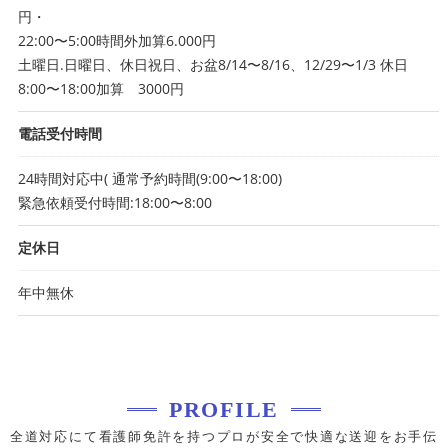
円・
22:00〜5:00時間外加算6.000円
土曜日.日曜日、休日祝日、お盆8/14〜8/16、12/29〜1/3 休日
8:00〜18:00加算 3000円
電話受付時間
24時間対応中( 通常予約時間(9:00〜18:00)
緊急依頼受付時間:18:00〜8:00
定休日
年中無休
PROFILE
全道対応にて看護師免許を持つプロが安全で快適な送迎をお手伝