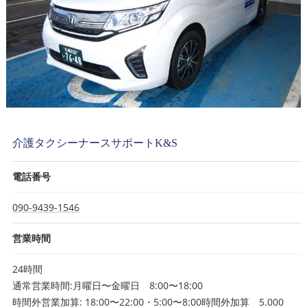
介護タクシーナースサポートK&S
電話番号
090-9439-1546
営業時間
24時間
通常営業時間:月曜日〜金曜日 8:00〜18:00
時間外営業加算: 18:00〜22:00・5:00〜8:00時間外加算 5.000