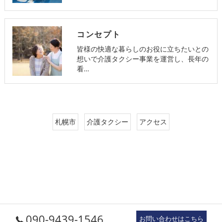
コンセプト
皆様の快適な暮らしのお役に立ちたいとの
想いで介護タクシー事業を運営し、長年の
看…
札幌市
介護タクシー
アクセス
090-9439-1546
お問い合わせはこちら