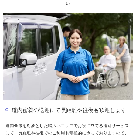
い
道内密着の送迎にて長距離や往復も歓迎します
道内全域を対象とした幅広いエリアでお役に立てる送迎サービス
にて、長距離や往復でのご利用も積極的に承っておりますので、