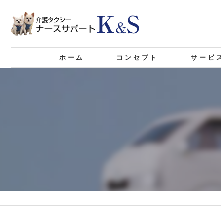
ホーム
コンセプト
サービ
札幌市の介護タクシー･合同会社K
札幌市の介護タクシー･合同会社K&
札幌市の介護タクシー･合同会社K