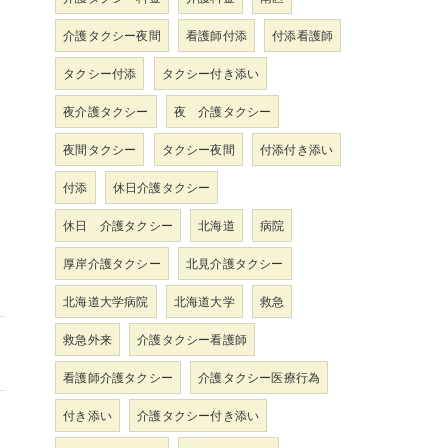
介護タクシー夜間
看護師付添
付添看護師
タクシー付添
タクシー付き添い
夜介護タクシー
夜 介護タクシー
夜間タクシー
タクシー夜間
付添付き添い
付添
休日介護タクシー
休日 介護タクシー
北海道
病院
厚岸介護タクシー
北見介護タクシー
北海道大学病院
北海道大学
救急
救急外来
介護タクシー看護師
看護師介護タクシー
介護タクシー医療行為
付き添い
介護タクシー付き添い