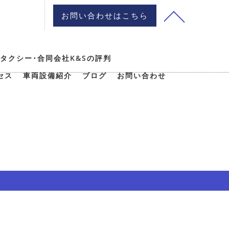
お問い合わせはこちら
タクシー･合同会社K&Sの評判
セス
車両設備紹介
ブログ
お問い合わせ