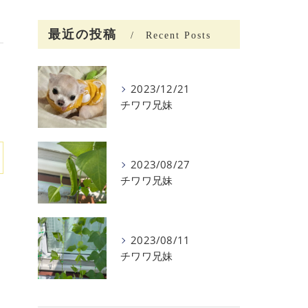
最近の投稿
Recent Posts
2023/12/21
チワワ兄妹
2023/08/27
チワワ兄妹
2023/08/11
チワワ兄妹