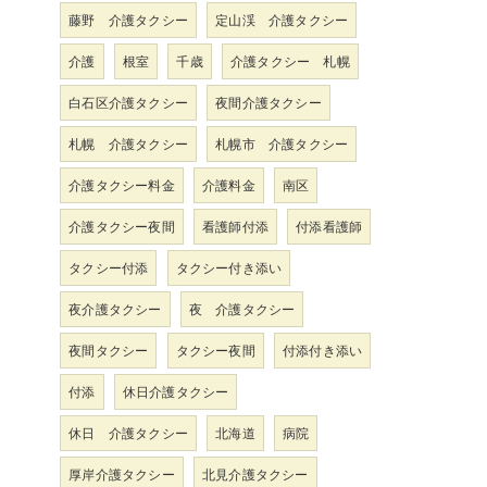
藤野 介護タクシー
定山渓 介護タクシー
介護
根室
千歳
介護タクシー 札幌
白石区介護タクシー
夜間介護タクシー
札幌 介護タクシー
札幌市 介護タクシー
介護タクシー料金
介護料金
南区
介護タクシー夜間
看護師付添
付添看護師
タクシー付添
タクシー付き添い
夜介護タクシー
夜 介護タクシー
夜間タクシー
タクシー夜間
付添付き添い
付添
休日介護タクシー
休日 介護タクシー
北海道
病院
厚岸介護タクシー
北見介護タクシー