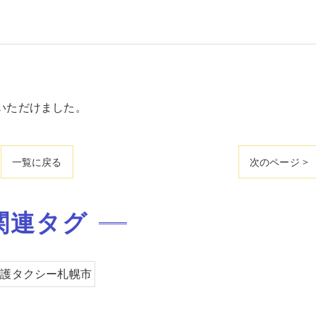
いただけました。
一覧に戻る
次のページ >
関連タグ
介護タクシー札幌市