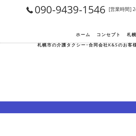
090-9439-1546
[営業時間] 
ホーム
コンセプト
札
札幌市の介護タクシー･合同会社K&Sのお客