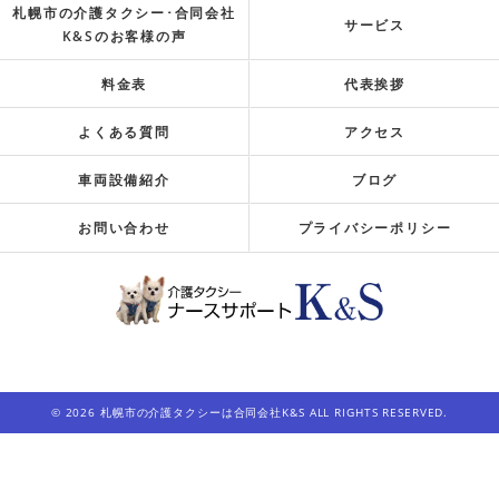
札幌市の介護タクシー･合同会社
サービス
K&Sのお客様の声
料金表
代表挨拶
よくある質問
アクセス
車両設備紹介
ブログ
お問い合わせ
プライバシーポリシー
© 2026 札幌市の介護タクシーは合同会社K&S ALL RIGHTS RESERVED.