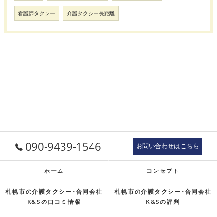
看護師タクシー
介護タクシー長距離
090-9439-1546
お問い合わせはこちら
ホーム
コンセプト
札幌市の介護タクシー･合同会社
札幌市の介護タクシー･合同会社
K&Sの口コミ情報
K&Sの評判